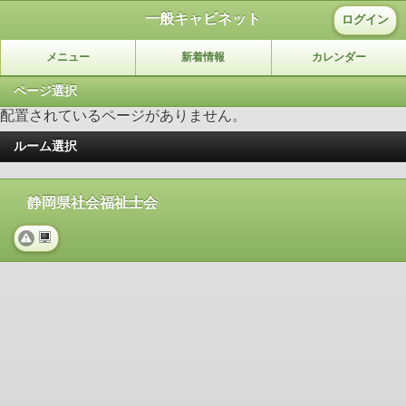
一般キャビネット
ログイン
メニュー
新着情報
カレンダー
ページ選択
配置されているページがありません。
ルーム選択
静岡県社会福祉士会