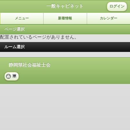
一般キャビネット
ログイン
メニュー
新着情報
カレンダー
ページ選択
配置されているページがありません。
ルーム選択
静岡県社会福祉士会